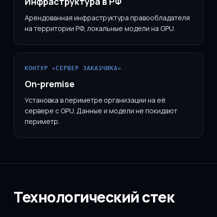
Инфраструктура в РФ
Арендованная инфраструктура правообладателя
на территории РФ, локальные модели на GPU.
КОНТУР «СЕРВЕР ЗАКАЗЧИКА»
On-premise
Установка в периметре организации на её
сервере с GPU. Данные и модели не покидают
периметр.
Технологический стек