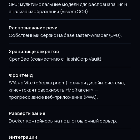
GPU; мультимодальные модели для распознавания и
анализа изображений (vision/OCR).
Распознавание речи
Собственный сервис на базе faster-whisper (GPU).
Хранилище секретов
OpenBao (совместимо с HashiCorp Vault).
Фронтенд
SPA на Vite (сборка pnpm), единая дизайн-система;
клиентская поверхность «Мой агент» —
прогрессивное веб-приложение (PWA).
Развёртывание
Docker-контейнеры на подготовленный сервер.
Интеграции